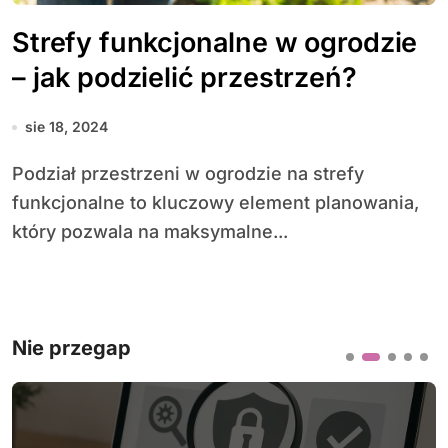
Strefy funkcjonalne w ogrodzie
– jak podzielić przestrzeń?
sie 18, 2024
Podział przestrzeni w ogrodzie na strefy
funkcjonalne to kluczowy element planowania,
który pozwala na maksymalne...
Nie przegap