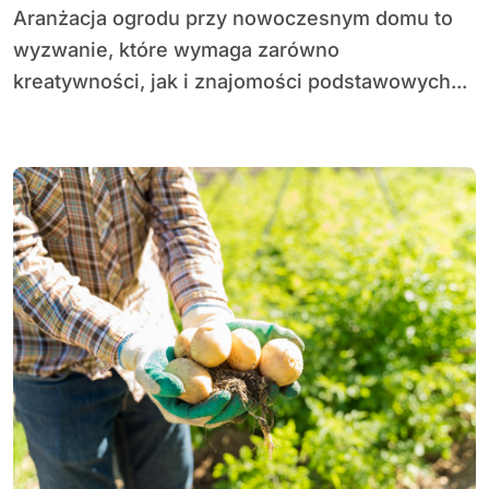
Aranżacja ogrodu przy nowoczesnym domu to
wyzwanie, które wymaga zarówno
kreatywności, jak i znajomości podstawowych...