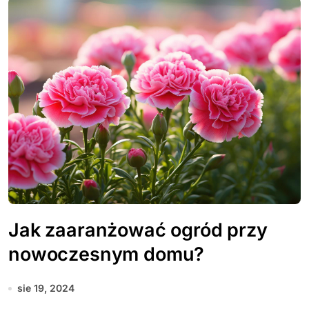
Jak zaaranżować ogród przy
nowoczesnym domu?
sie 19, 2024