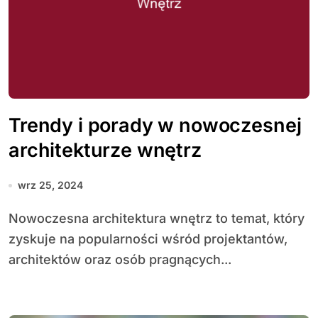
Trendy i porady w nowoczesnej
architekturze wnętrz
wrz 25, 2024
Nowoczesna architektura wnętrz to temat, który
zyskuje na popularności wśród projektantów,
architektów oraz osób pragnących...