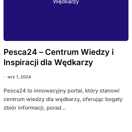
Pesca24 – Centrum Wiedzy i
Inspiracji dla Wędkarzy
wrz 1, 2024
Pesca24 to innowacyjny portal, który stanowi
centrum wiedzy dla wędkarzy, oferując bogaty
zbiór informacji, porad...