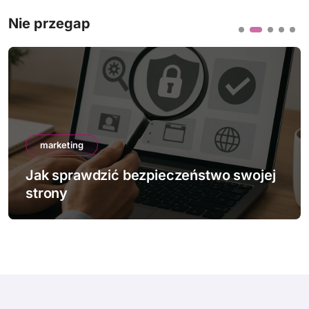
Nie przegap
marketing
Jak sprawdzić bezpieczeństwo swojej
strony