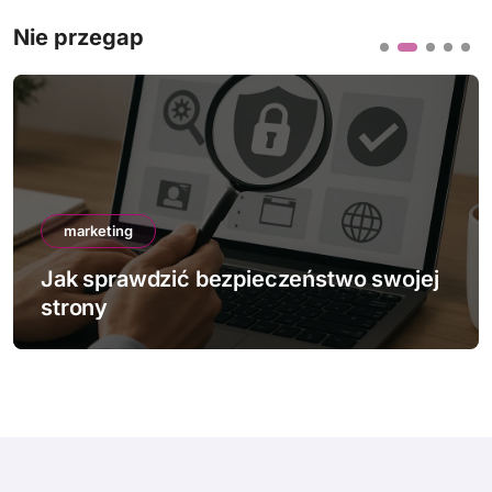
Nie przegap
marketing
Jak sprawdzić bezpieczeństwo swojej
strony