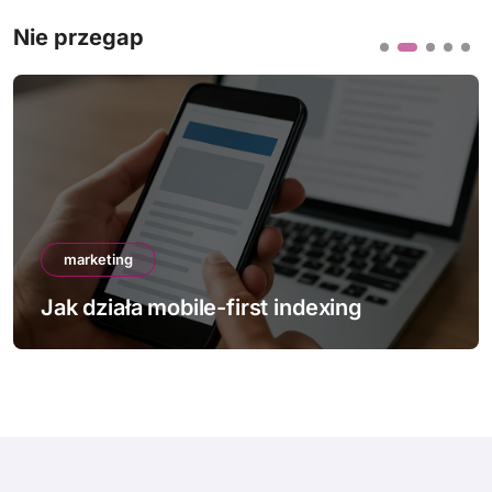
Nie przegap
marketing
Jak działa mobile-first indexing