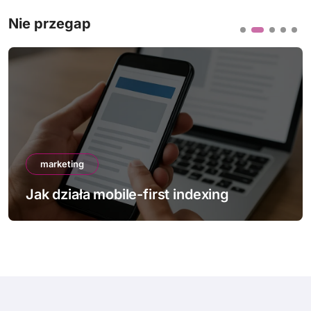
Nie przegap
marketing
Jak działa mobile-first indexing