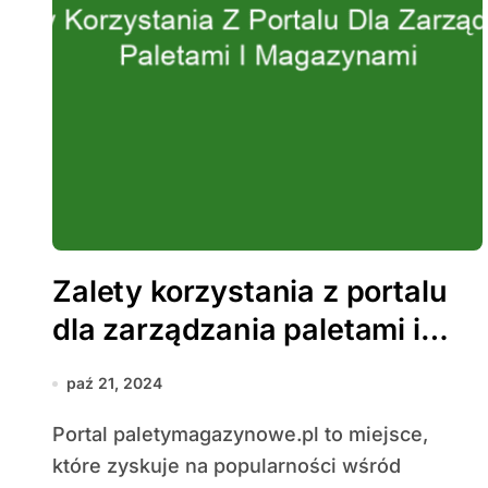
Zalety korzystania z portalu
dla zarządzania paletami i
magazynami
paź 21, 2024
Portal paletymagazynowe.pl to miejsce,
które zyskuje na popularności wśród