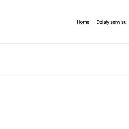
Home
Działy serwisu