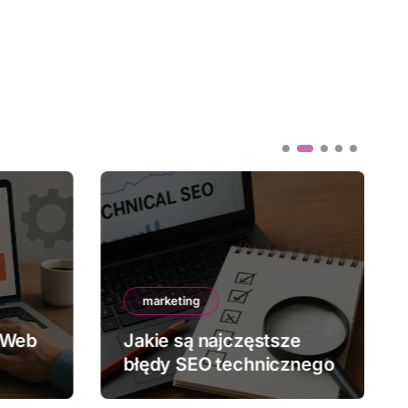
marketing
 Web
Jakie są najczęstsze
błędy SEO technicznego