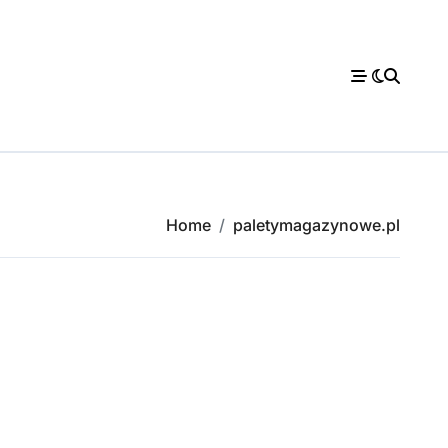
Home
paletymagazynowe.pl