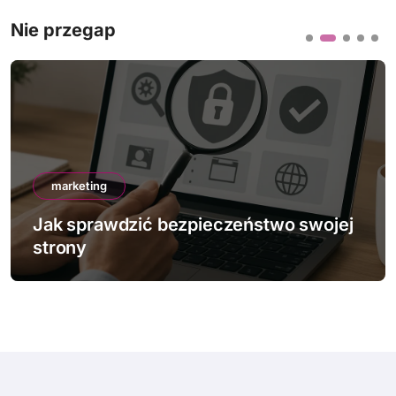
Nie przegap
marketing
Jak sprawdzić bezpieczeństwo swojej
strony