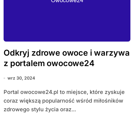
Odkryj zdrowe owoce i warzywa
z portalem owocowe24
wrz 30, 2024
Portal owocowe24.pl to miejsce, które zyskuje
coraz większą popularność wśród miłośników
zdrowego stylu życia oraz...