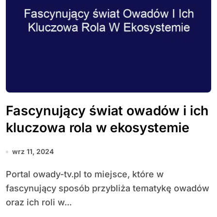
Fascynujący świat owadów i ich
kluczowa rola w ekosystemie
wrz 11, 2024
Portal owady-tv.pl to miejsce, które w
fascynujący sposób przybliża tematykę owadów
oraz ich roli w...