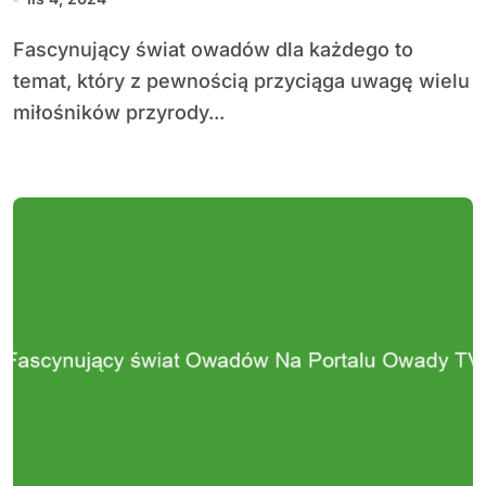
Fascynujący świat owadów dla każdego to
temat, który z pewnością przyciąga uwagę wielu
miłośników przyrody...