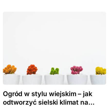
Ogród w stylu wiejskim – jak
odtworzyć sielski klimat na