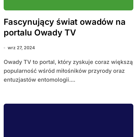
Fascynujący świat owadów na
portalu Owady TV
wrz 27, 2024
Owady TV to portal, który zyskuje coraz większą
popularność wśród miłośników przyrody oraz
entuzjastów entomologii....