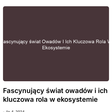
Fascynujący świat owadów i ich
kluczowa rola w ekosystemie
lis 4, 2024