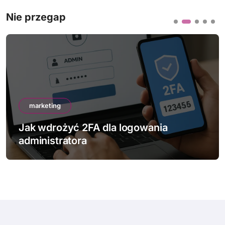
Nie przegap
marketing
Jak wdrożyć 2FA dla logowania
administratora