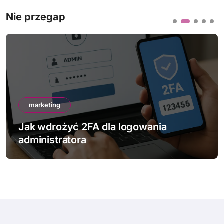
Nie przegap
marketing
Jak wdrożyć 2FA dla logowania
administratora