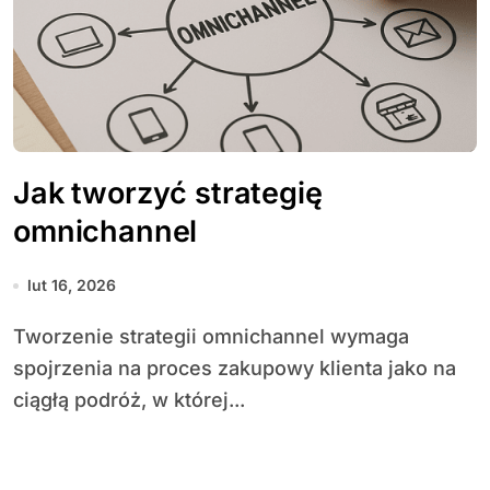
Jak tworzyć strategię
omnichannel
lut 16, 2026
Tworzenie strategii omnichannel wymaga
spojrzenia na proces zakupowy klienta jako na
ciągłą podróż, w której...