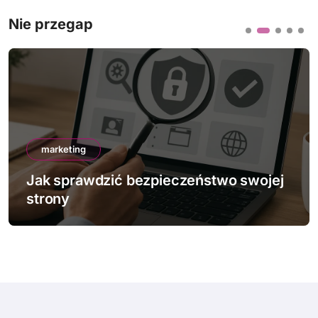
Nie przegap
marketing
Jak sprawdzić bezpieczeństwo swojej
strony