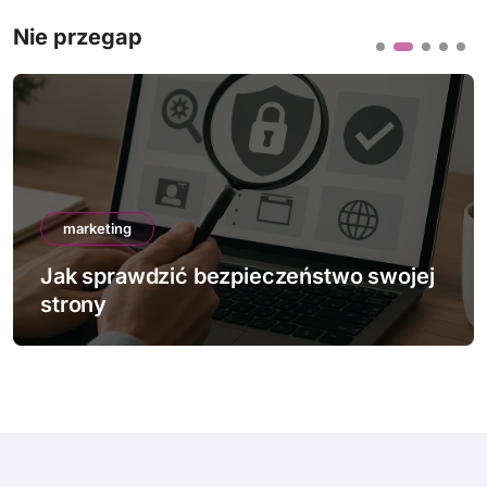
Nie przegap
marketing
Jak sprawdzić bezpieczeństwo swojej
strony