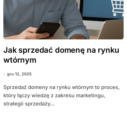
Jak sprzedać domenę na rynku
wtórnym
gru 12, 2025
Sprzedaż domeny na rynku wtórnym to proces,
który łączy wiedzę z zakresu marketingu,
strategii sprzedaży...