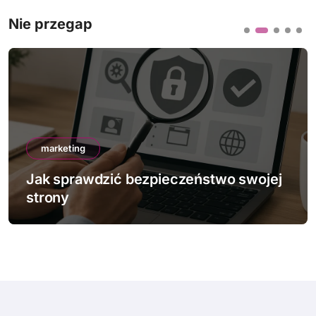
Nie przegap
marketing
Jak sprawdzić bezpieczeństwo swojej
strony