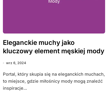
Eleganckie muchy jako
kluczowy element męskiej mody
wrz 6, 2024
Portal, który skupia się na eleganckich muchach,
to miejsce, gdzie miłośnicy mody mogą znaleźć
inspiracje...