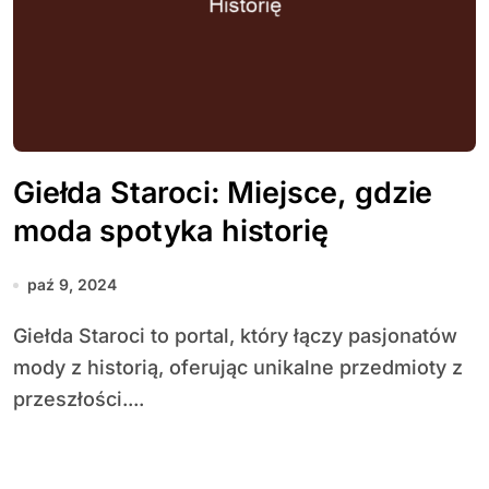
Giełda Staroci: Miejsce, gdzie
moda spotyka historię
paź 9, 2024
Giełda Staroci to portal, który łączy pasjonatów
mody z historią, oferując unikalne przedmioty z
przeszłości....