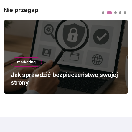
Nie przegap
marketing
Jak sprawdzić bezpieczeństwo swojej
strony