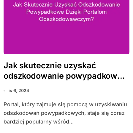
Jak skutecznie uzyskać
odszkodowanie powypadkowe
dzięki portalom
lis 6, 2024
odszkodowawczym?
Portal, który zajmuje się pomocą w uzyskiwaniu
odszkodowań powypadkowych, staje się coraz
bardziej popularny wśród...