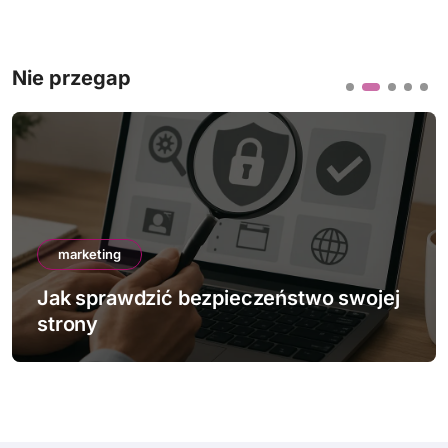
Nie przegap
marketing
Jak sprawdzić bezpieczeństwo swojej
strony