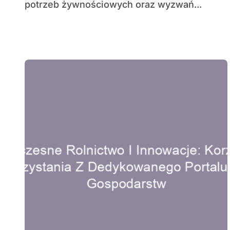
potrzeb żywnościowych oraz wyzwań...