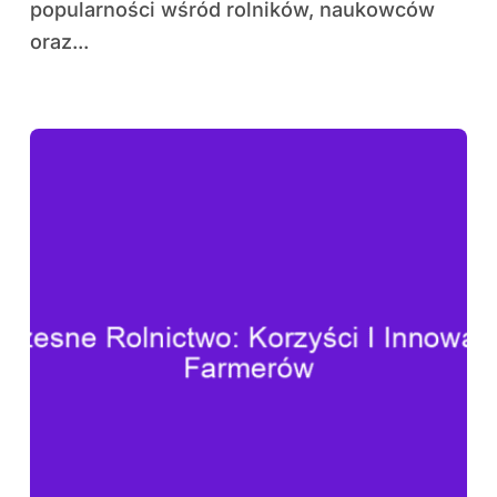
popularności wśród rolników, naukowców
oraz...