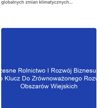
globalnych zmian klimatycznych...