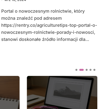
Portal o nowoczesnym rolnictwie, który
można znaleźć pod adresem
https://rentry.co/agriculturetips-top-portal-o-
nowoczesnym-rolnictwie-porady-i-nowosci,
stanowi doskonałe źródło informacji dla...