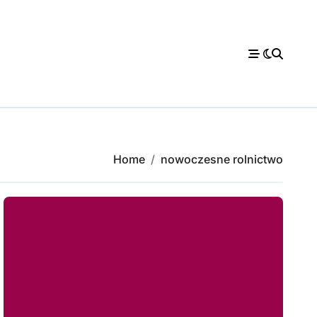
Home
nowoczesne rolnictwo