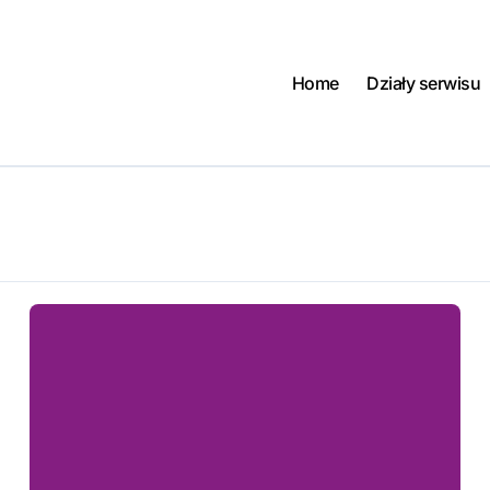
Home
Działy serwisu