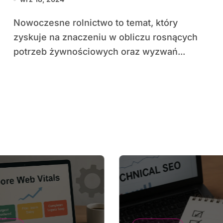
żywności
Nowoczesne rolnictwo to temat, który
zyskuje na znaczeniu w obliczu rosnących
potrzeb żywnościowych oraz wyzwań...