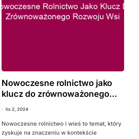
Nowoczesne rolnictwo jako
klucz do zrównoważonego
rozwoju wsi
lis 2, 2024
Nowoczesne rolnictwo i wieś to temat, który
zyskuje na znaczeniu w kontekście