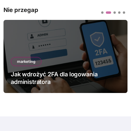
Nie przegap
marketing
Jak wdrożyć 2FA dla logowania
administratora