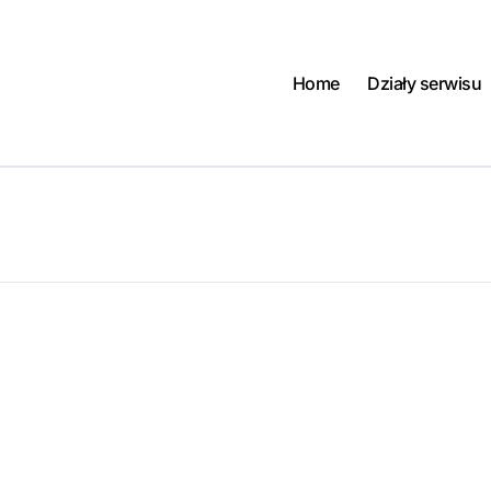
Home
Działy serwisu