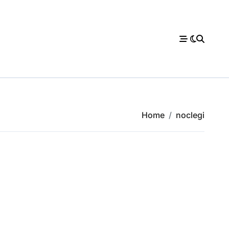
Home
noclegi