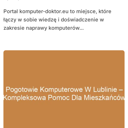
Portal komputer-doktor.eu to miejsce, które
łączy w sobie wiedzę i doświadczenie w
zakresie naprawy komputerów...