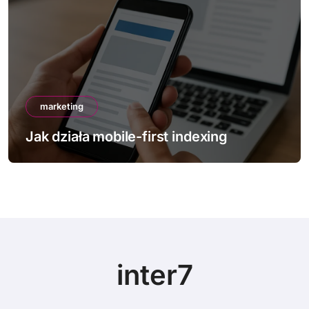
marketing
Jak działa mobile-first indexing
inter7