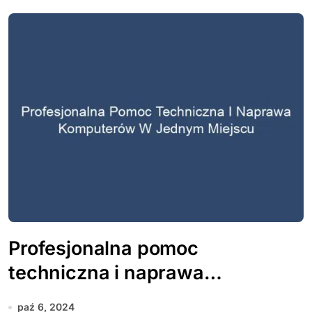
Profesjonalna pomoc
techniczna i naprawa
komputerów w jednym miejscu
paź 6, 2024