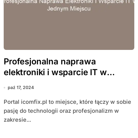
Profesjonalna naprawa
elektroniki i wsparcie IT w
jednym miejscu
paź 17, 2024
Portal icomfix.pl to miejsce, które łączy w sobie
pasję do technologii oraz profesjonalizm w
zakresie...