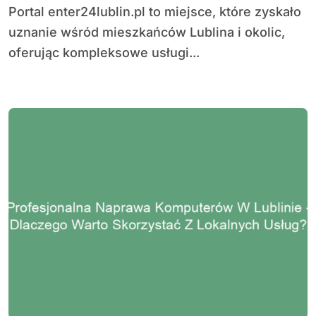
Portal enter24lublin.pl to miejsce, które zyskało
uznanie wśród mieszkańców Lublina i okolic,
oferując kompleksowe usługi...