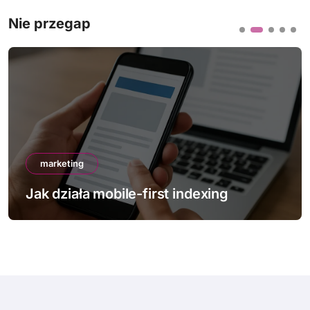
Nie przegap
marketing
Jak działa mobile-first indexing