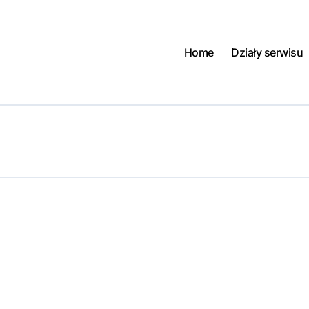
Home
Działy serwisu