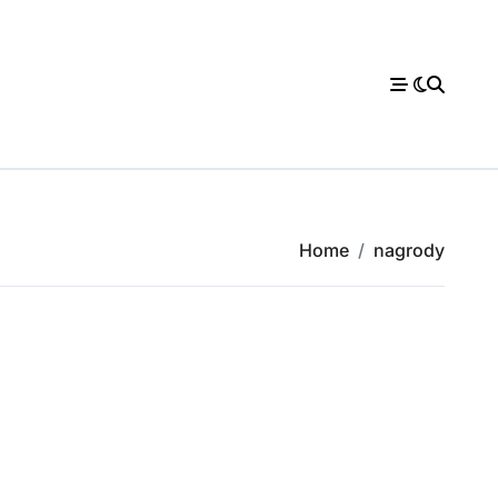
Home
nagrody