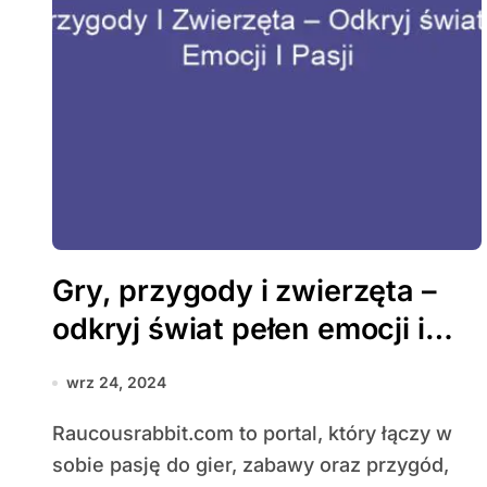
Gry, przygody i zwierzęta –
odkryj świat pełen emocji i
pasji
wrz 24, 2024
Raucousrabbit.com to portal, który łączy w
sobie pasję do gier, zabawy oraz przygód,