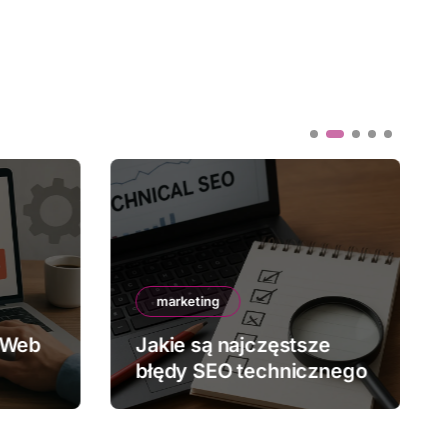
marketing
 Web
Jakie są najczęstsze
błędy SEO technicznego