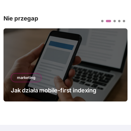
Nie przegap
marketing
Jak działa mobile-first indexing