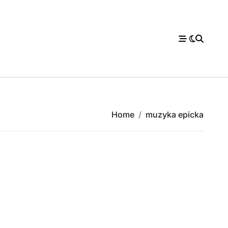
Home
muzyka epicka