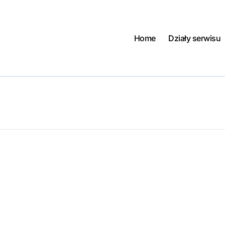
Home
Działy serwisu