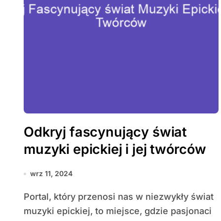
Odkryj fascynujący świat
muzyki epickiej i jej twórców
wrz 11, 2024
Portal, który przenosi nas w niezwykły świat
muzyki epickiej, to miejsce, gdzie pasjonaci