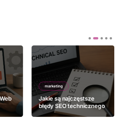
marketing
 Web
Jakie są najczęstsze
błędy SEO technicznego