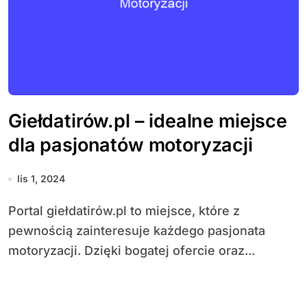
Giełdatirów.pl – idealne miejsce
dla pasjonatów motoryzacji
lis 1, 2024
Portal giełdatirów.pl to miejsce, które z
pewnością zainteresuje każdego pasjonata
motoryzacji. Dzięki bogatej ofercie oraz...