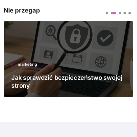
Nie przegap
marketing
Jak sprawdzić bezpieczeństwo swojej
strony