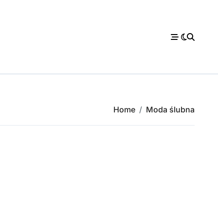
Home
Moda ślubna