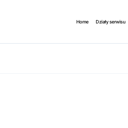
Home
Działy serwisu