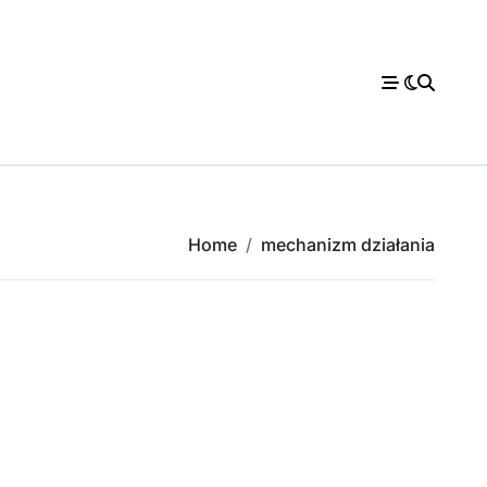
Home
mechanizm działania