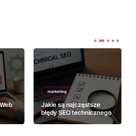
marketing
 Web
Jakie są najczęstsze
błędy SEO technicznego