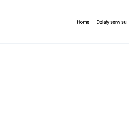
Home
Działy serwisu