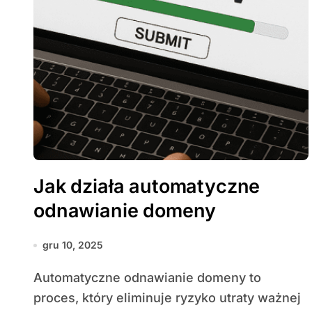
Jak działa automatyczne
odnawianie domeny
gru 10, 2025
Automatyczne odnawianie domeny to
proces, który eliminuje ryzyko utraty ważnej