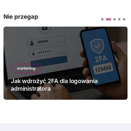
Nie przegap
marketing
Jak wdrożyć 2FA dla logowania
administratora