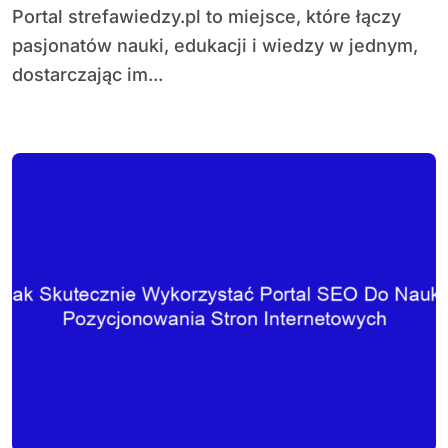
Portal strefawiedzy.pl to miejsce, które łączy
pasjonatów nauki, edukacji i wiedzy w jednym,
dostarczając im...