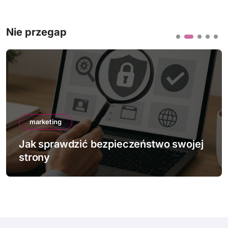
Nie przegap
marketing
Jak sprawdzić bezpieczeństwo swojej
strony