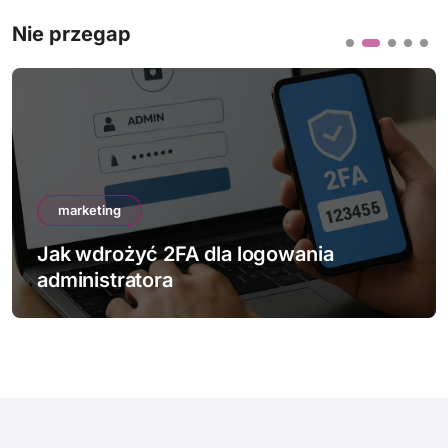
Nie przegap
marketing
Jak wdrożyć 2FA dla logowania
administratora