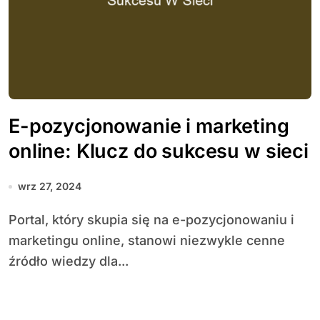
E-pozycjonowanie i marketing
online: Klucz do sukcesu w sieci
wrz 27, 2024
Portal, który skupia się na e-pozycjonowaniu i
marketingu online, stanowi niezwykle cenne
źródło wiedzy dla...