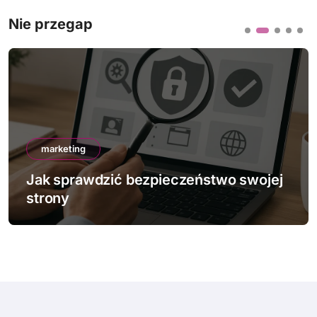
Nie przegap
marketing
Jak sprawdzić bezpieczeństwo swojej
strony