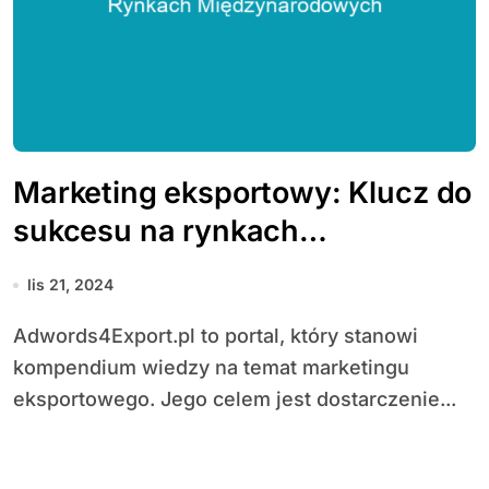
Marketing eksportowy: Klucz do
sukcesu na rynkach
międzynarodowych
lis 21, 2024
Adwords4Export.pl to portal, który stanowi
kompendium wiedzy na temat marketingu
eksportowego. Jego celem jest dostarczenie...