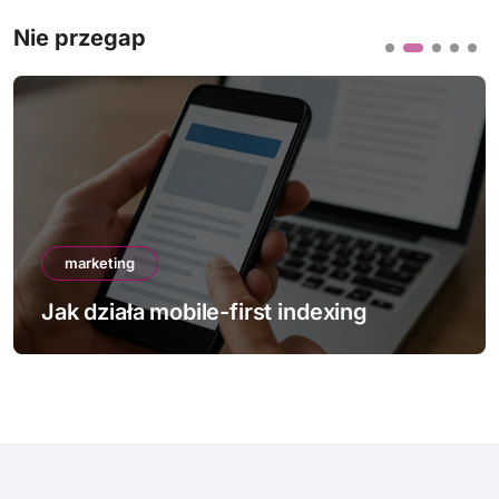
Nie przegap
marketing
Jak działa mobile-first indexing