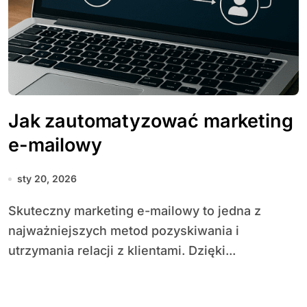
Jak zautomatyzować marketing
e-mailowy
sty 20, 2026
Skuteczny marketing e-mailowy to jedna z
najważniejszych metod pozyskiwania i
utrzymania relacji z klientami. Dzięki...