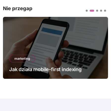
Nie przegap
marketing
Jak działa mobile-first indexing