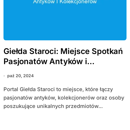
Giełda Staroci: Miejsce Spotkań
Pasjonatów Antyków i
Kolekcjonerów
paź 20, 2024
Portal Giełda Staroci to miejsce, które łączy
pasjonatów antyków, kolekcjonerów oraz osoby
poszukujące unikalnych przedmiotów...