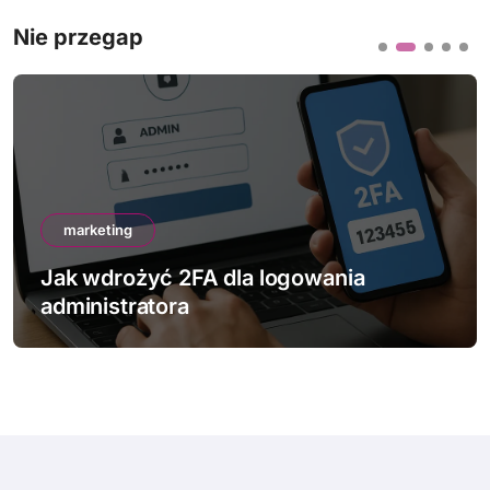
Nie przegap
marketing
Jak wdrożyć 2FA dla logowania
administratora