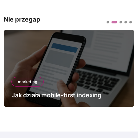
Nie przegap
marketing
Jak działa mobile-first indexing