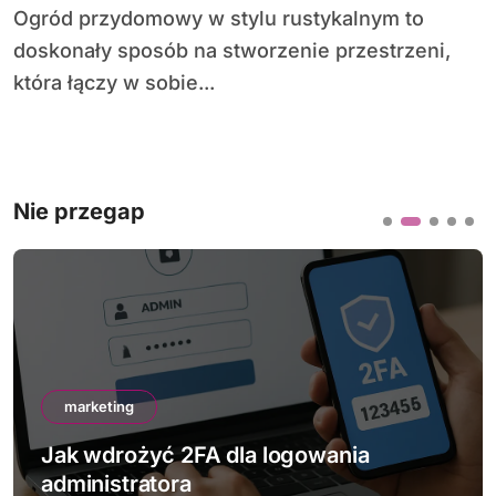
Ogród przydomowy w stylu rustykalnym to
doskonały sposób na stworzenie przestrzeni,
która łączy w sobie...
Nie przegap
marketing
Jak wdrożyć 2FA dla logowania
administratora