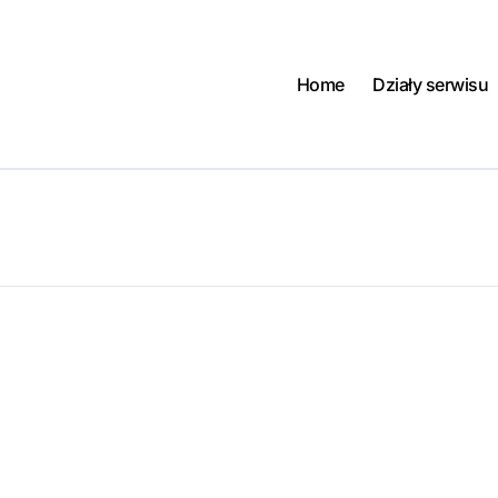
Home
Działy serwisu