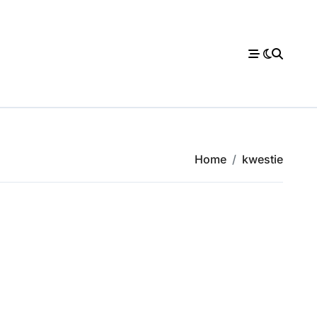
Home
kwestie