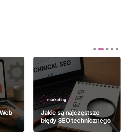
marketing
 Web
Jakie są najczęstsze
błędy SEO technicznego