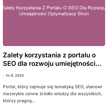
Zalety korzystania z portalu o
SEO dla rozwoju umiejętności
optymalizacji stron
lis 8, 2024
Portal, który zajmuje się tematyką SEO, stanowi
niezwykle cenne źródło wiedzy dla wszystkich,
którzy pragną...