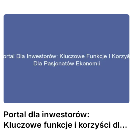
Portal dla inwestorów:
Kluczowe funkcje i korzyści dla