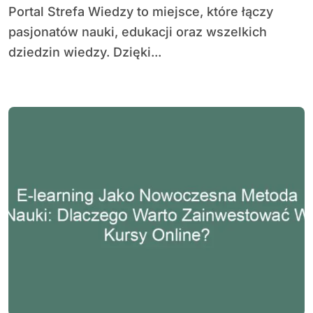
Portal Strefa Wiedzy to miejsce, które łączy
pasjonatów nauki, edukacji oraz wszelkich
dziedzin wiedzy. Dzięki...