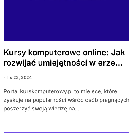
Kursy komputerowe online: Jak
rozwijać umiejętności w erze
technologii
lis 23, 2024
Portal kurskomputerowy.pl to miejsce, które
zyskuje na popularności wśród osób pragnących
poszerzyć swoją wiedzę na...