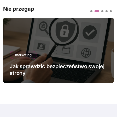
Nie przegap
marketing
Jak sprawdzić bezpieczeństwo swojej
strony