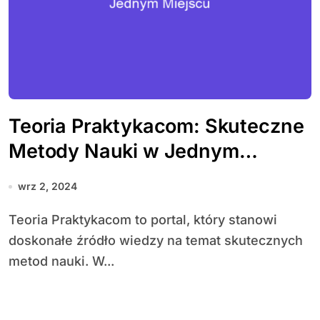
Teoria Praktykacom: Skuteczne
Metody Nauki w Jednym
Miejscu
wrz 2, 2024
Teoria Praktykacom to portal, który stanowi
doskonałe źródło wiedzy na temat skutecznych
metod nauki. W...