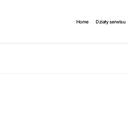
Home
Działy serwisu