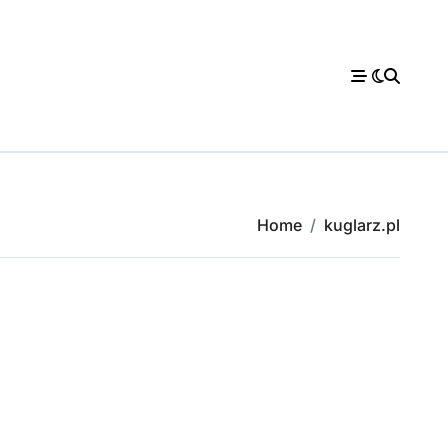
Home
kuglarz.pl