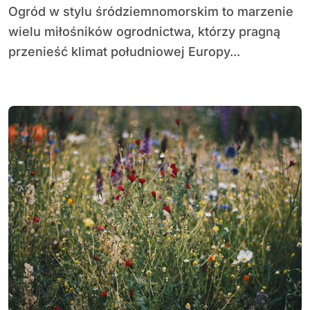
Ogród w stylu śródziemnomorskim to marzenie
wielu miłośników ogrodnictwa, którzy pragną
przenieść klimat południowej Europy...