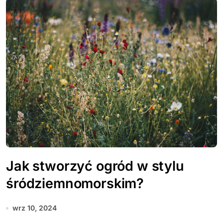
Jak stworzyć ogród w stylu
śródziemnomorskim?
wrz 10, 2024