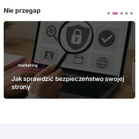
Nie przegap
marketing
Jak sprawdzić bezpieczeństwo swojej
strony