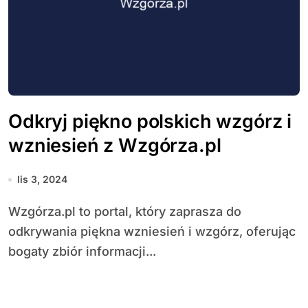
Odkryj piękno polskich wzgórz i
wzniesień z Wzgórza.pl
lis 3, 2024
Wzgórza.pl to portal, który zaprasza do
odkrywania piękna wzniesień i wzgórz, oferując
bogaty zbiór informacji...