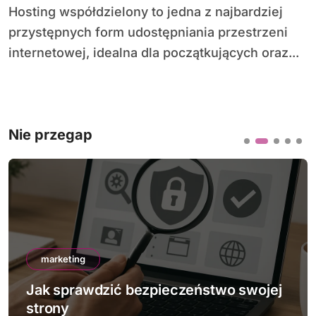
Hosting współdzielony to jedna z najbardziej
przystępnych form udostępniania przestrzeni
internetowej, idealna dla początkujących oraz...
Nie przegap
marketing
Jak sprawdzić bezpieczeństwo swojej
strony