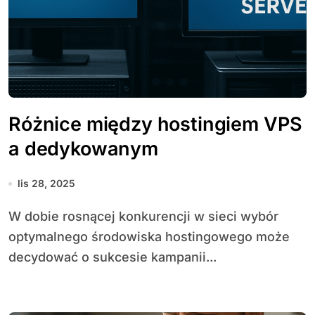
Różnice między hostingiem VPS
a dedykowanym
lis 28, 2025
W dobie rosnącej konkurencji w sieci wybór
optymalnego środowiska hostingowego może
decydować o sukcesie kampanii...