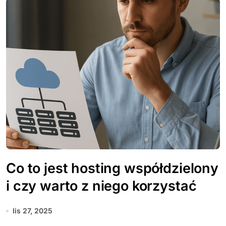
Co to jest hosting współdzielony
i czy warto z niego korzystać
lis 27, 2025