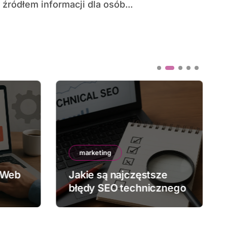
źródłem informacji dla osób...
marketing
 Web
Jakie są najczęstsze
błędy SEO technicznego