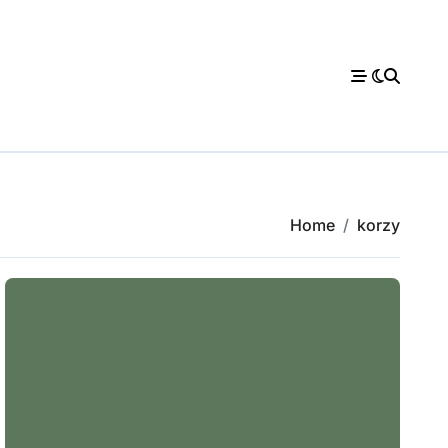
Home
korzy