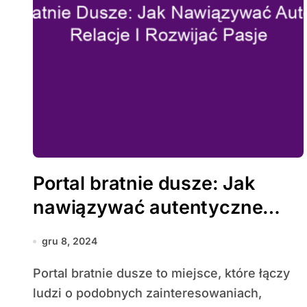
Portal bratnie dusze: Jak
nawiązywać autentyczne
relacje i rozwijać pasje
gru 8, 2024
Portal bratnie dusze to miejsce, które łączy
ludzi o podobnych zainteresowaniach,