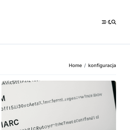
Home
konfiguracja