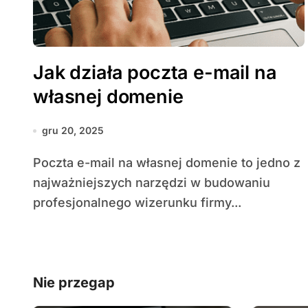
Jak działa poczta e-mail na
własnej domenie
gru 20, 2025
Poczta e-mail na własnej domenie to jedno z
najważniejszych narzędzi w budowaniu
profesjonalnego wizerunku firmy...
Nie przegap