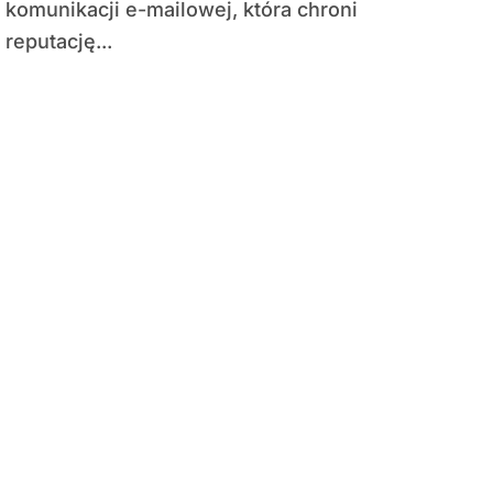
komunikacji e-mailowej, która chroni
reputację...