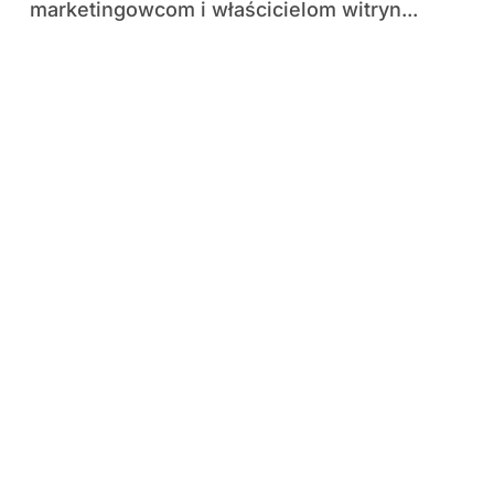
marketingowcom i właścicielom witryn...