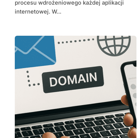
procesu wdrożeniowego każdej aplikacji
internetowej. W...