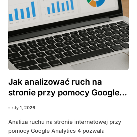
Jak analizować ruch na
stronie przy pomocy Google
Analytics 4
sty 1, 2026
Analiza ruchu na stronie internetowej przy
pomocy Google Analytics 4 pozwala