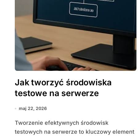
Jak tworzyć środowiska
testowe na serwerze
maj 22, 2026
Tworzenie efektywnych środowisk
testowych na serwerze to kluczowy element