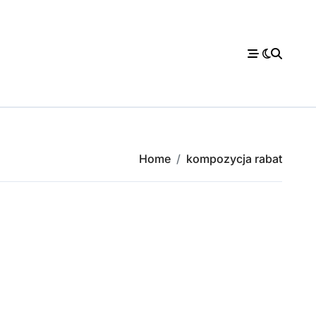
Home
kompozycja rabat