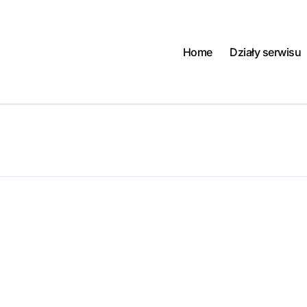
Home
Działy serwisu