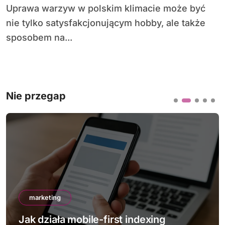
Uprawa warzyw w polskim klimacie może być
nie tylko satysfakcjonującym hobby, ale także
sposobem na...
Nie przegap
marketing
Jak działa mobile-first indexing