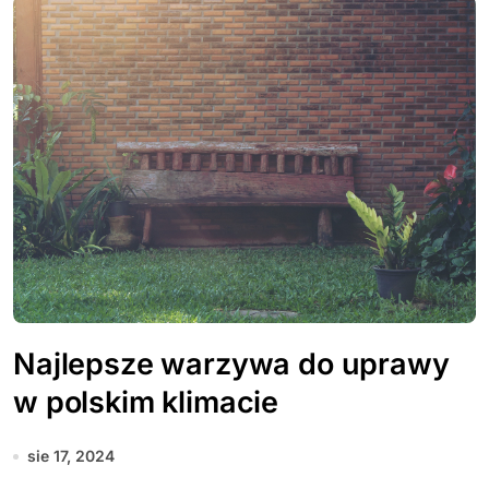
Najlepsze warzywa do uprawy
w polskim klimacie
sie 17, 2024