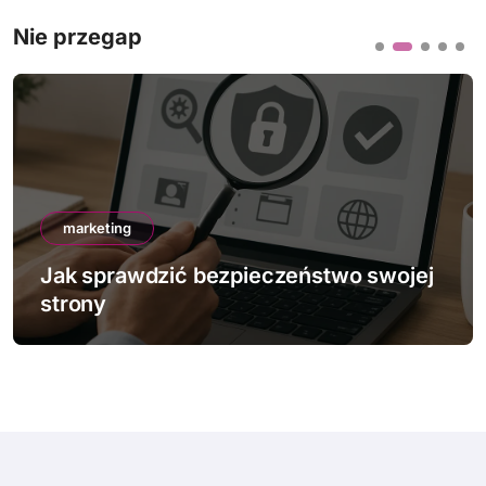
Nie przegap
marketing
Jak sprawdzić bezpieczeństwo swojej
strony