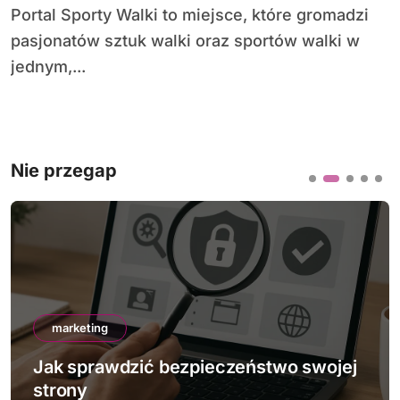
Portal Sporty Walki to miejsce, które gromadzi
pasjonatów sztuk walki oraz sportów walki w
jednym,...
Nie przegap
marketing
Jak sprawdzić bezpieczeństwo swojej
strony