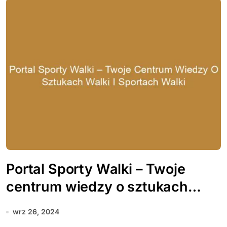
Portal Sporty Walki – Twoje
centrum wiedzy o sztukach
walki i sportach walki
wrz 26, 2024