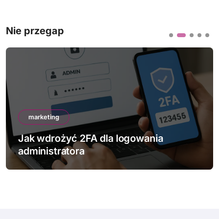
Nie przegap
marketing
Jak wdrożyć 2FA dla logowania
administratora