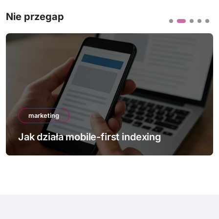
Nie przegap
marketing
Jak działa mobile-first indexing